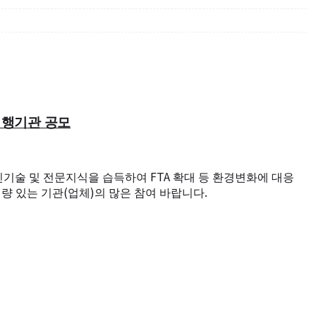
행기관 공모
FTA
진기술 및 전문지식을 습득하여
확대 등 환경변화에 대응
(
)
.
량 있는 기관
업체
의 많은 참여 바랍니다